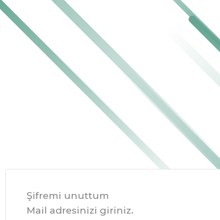
Şifremi unuttum
Mail adresinizi giriniz.