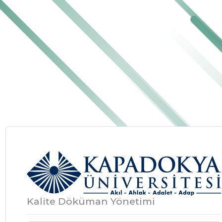
Kalite Döküman Yönetimi